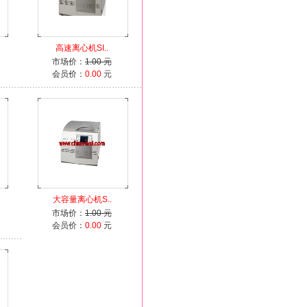
高速离心机SI..
市场价：
1.00 元
会员价：
0.00
元
大容量离心机S..
市场价：
1.00 元
会员价：
0.00
元