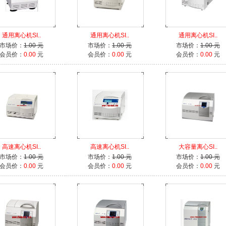
通用离心机SI..
通用离心机SI..
通用离心机SI..
市场价：
1.00 元
市场价：
1.00 元
市场价：
1.00 元
会员价：
0.00
元
会员价：
0.00
元
会员价：
0.00
元
高速离心机SI..
高速离心机SI..
大容量离心SI..
市场价：
1.00 元
市场价：
1.00 元
市场价：
1.00 元
会员价：
0.00
元
会员价：
0.00
元
会员价：
0.00
元