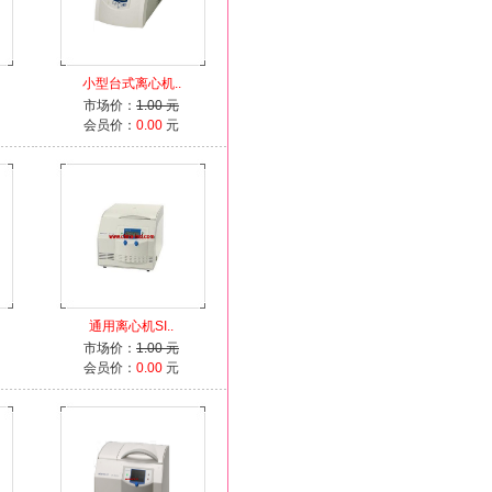
小型台式离心机..
市场价：
1.00 元
会员价：
0.00
元
通用离心机SI..
市场价：
1.00 元
会员价：
0.00
元