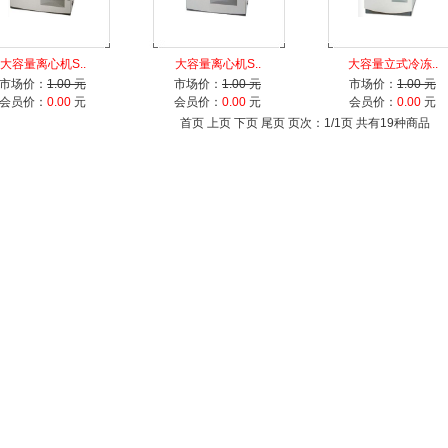
大容量离心机S..
大容量离心机S..
大容量立式冷冻..
市场价：
1.00 元
市场价：
1.00 元
市场价：
1.00 元
会员价：
0.00
元
会员价：
0.00
元
会员价：
0.00
元
首页 上页 下页 尾页 页次：1/1页 共有19种商品