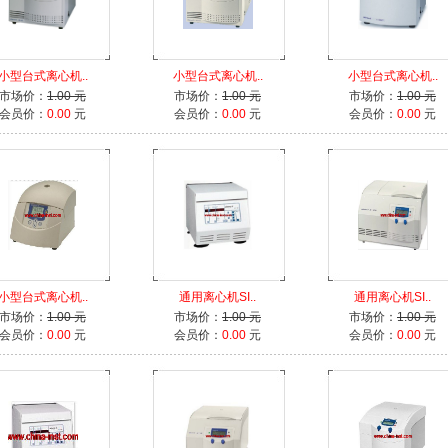
小型台式离心机..
小型台式离心机..
小型台式离心机..
市场价：
1.00 元
市场价：
1.00 元
市场价：
1.00 元
会员价：
0.00
元
会员价：
0.00
元
会员价：
0.00
元
小型台式离心机..
通用离心机SI..
通用离心机SI..
市场价：
1.00 元
市场价：
1.00 元
市场价：
1.00 元
会员价：
0.00
元
会员价：
0.00
元
会员价：
0.00
元