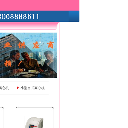
离心机
小型台式离心机